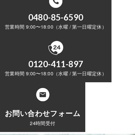
0480-85-6590
営業時間 9:00〜18:00（水曜 / 第一日曜定休）
0120-411-897
営業時間 9:00〜18:00（水曜 / 第一日曜定休）
お問い合わせフォーム
24時間受付