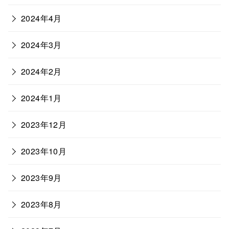
2024年4月
2024年3月
2024年2月
2024年1月
2023年12月
2023年10月
2023年9月
2023年8月