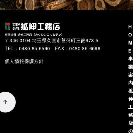
H
O
〒346-0104 埼玉県久喜市菖蒲町三箇678-5
M
TEL：0480-85-6590 FAX：0480-85-6596
E
個人情報保護方針