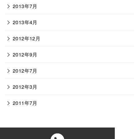
2013年7月
2013年4月
2012年12月
2012年9月
2012年7月
2012年3月
2011年7月