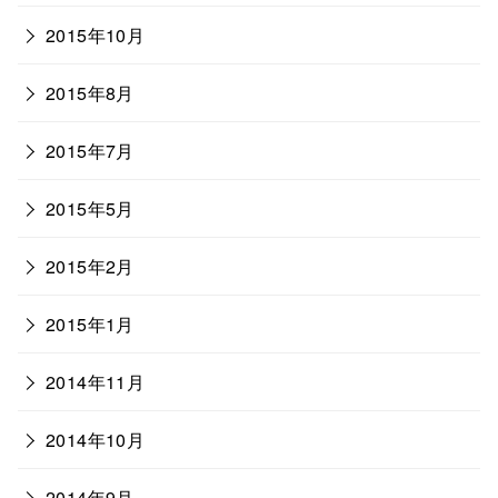
2015年10月
2015年8月
2015年7月
2015年5月
2015年2月
2015年1月
2014年11月
2014年10月
2014年9月