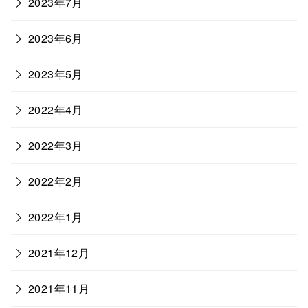
2023年7月
2023年6月
2023年5月
2022年4月
2022年3月
2022年2月
2022年1月
2021年12月
2021年11月