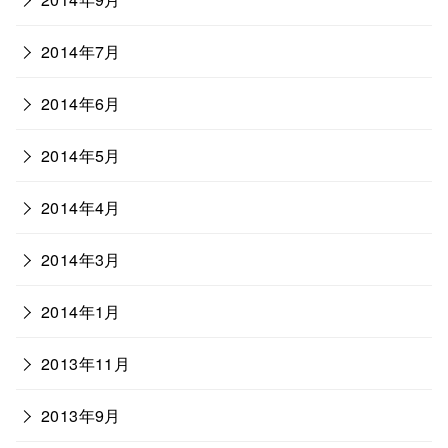
2014年7月
2014年6月
2014年5月
2014年4月
2014年3月
2014年1月
2013年11月
2013年9月