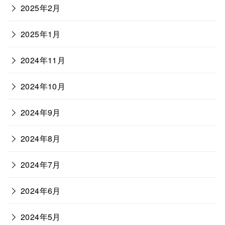
2025年2月
2025年1月
2024年11月
2024年10月
2024年9月
2024年8月
2024年7月
2024年6月
2024年5月