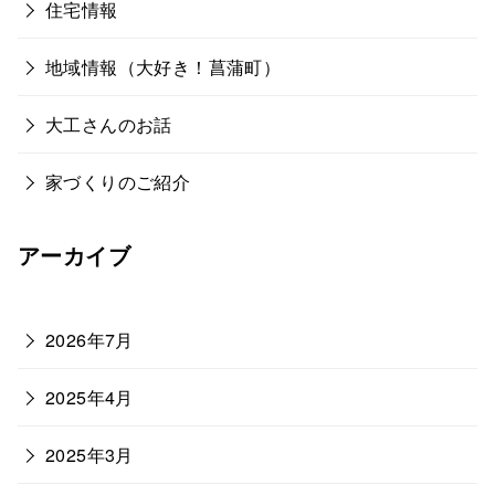
住宅情報
地域情報（大好き！菖蒲町）
大工さんのお話
家づくりのご紹介
アーカイブ
2026年7月
2025年4月
2025年3月