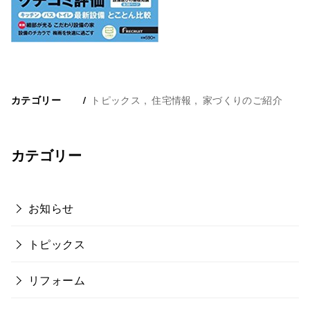
トピックス
住宅情報
家づくりのご紹介
カテゴリー
カテゴリー
お知らせ
トピックス
リフォーム