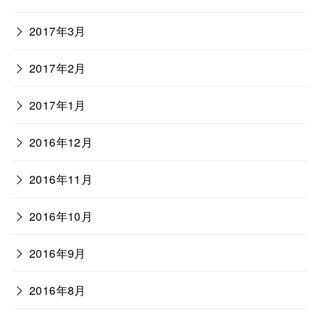
2017年3月
2017年2月
2017年1月
2016年12月
2016年11月
2016年10月
2016年9月
2016年8月