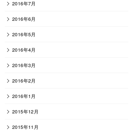
2016年7月
2016年6月
2016年5月
2016年4月
2016年3月
2016年2月
2016年1月
2015年12月
2015年11月