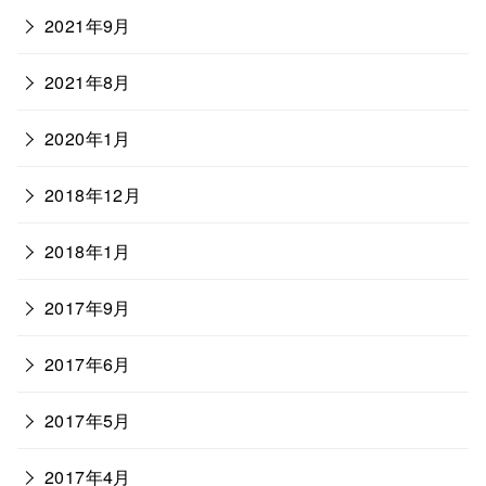
2021年9月
2021年8月
2020年1月
2018年12月
2018年1月
2017年9月
2017年6月
2017年5月
2017年4月